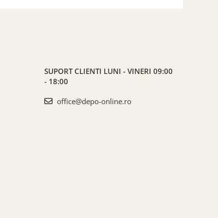
SUPORT CLIENTI
LUNI - VINERI 09:00
- 18:00
office@depo-online.ro