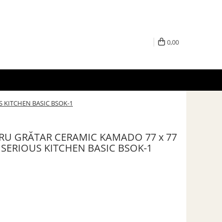
0,00
S KITCHEN BASIC BSOK-1
RU GRĂTAR CERAMIC KAMADO 77 x 77
 SERIOUS KITCHEN BASIC BSOK-1