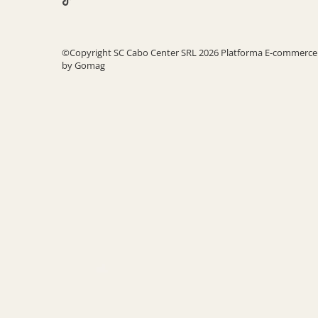
©Copyright SC Cabo Center SRL 2026
Platforma E-commerce
by Gomag