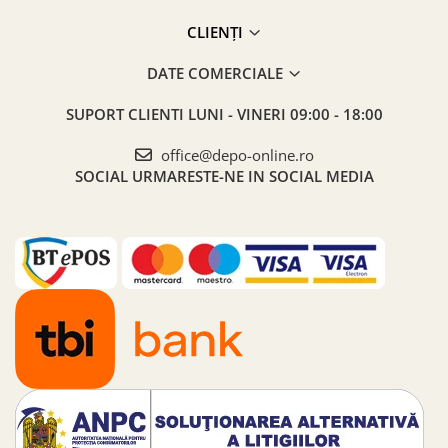
CLIENȚI
DATE COMERCIALE
SUPORT CLIENTI
LUNI - VINERI 09:00 - 18:00
office@depo-online.ro
SOCIAL
URMARESTE-NE IN SOCIAL MEDIA