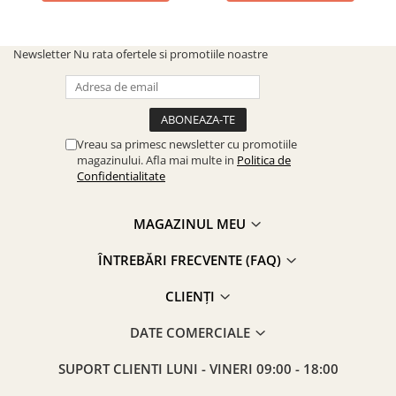
Newsletter
Nu rata ofertele si promotiile noastre
Vreau sa primesc newsletter cu promotiile
magazinului. Afla mai multe in
Politica de
Confidentialitate
MAGAZINUL MEU
ÎNTREBĂRI FRECVENTE (FAQ)
CLIENȚI
DATE COMERCIALE
SUPORT CLIENTI
LUNI - VINERI 09:00 - 18:00