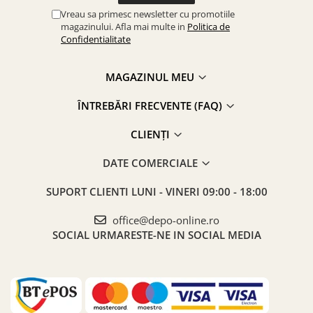
Vreau sa primesc newsletter cu promotiile
magazinului. Afla mai multe in
Politica de
Confidentialitate
MAGAZINUL MEU
ÎNTREBĂRI FRECVENTE (FAQ)
CLIENȚI
DATE COMERCIALE
SUPORT CLIENTI
LUNI - VINERI 09:00 - 18:00
office@depo-online.ro
SOCIAL
URMARESTE-NE IN SOCIAL MEDIA