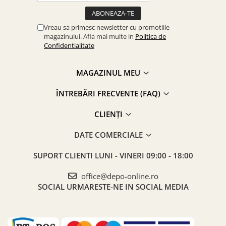
Vreau sa primesc newsletter cu promotiile
magazinului. Afla mai multe in
Politica de
Confidentialitate
MAGAZINUL MEU
ÎNTREBĂRI FRECVENTE (FAQ)
CLIENȚI
DATE COMERCIALE
SUPORT CLIENTI
LUNI - VINERI 09:00 - 18:00
office@depo-online.ro
SOCIAL
URMARESTE-NE IN SOCIAL MEDIA