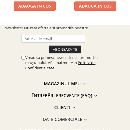
ADAUGA IN COS
ADAUGA IN COS
Newsletter
Nu rata ofertele si promotiile noastre
Vreau sa primesc newsletter cu promotiile
magazinului. Afla mai multe in
Politica de
Confidentialitate
MAGAZINUL MEU
ÎNTREBĂRI FRECVENTE (FAQ)
CLIENȚI
DATE COMERCIALE