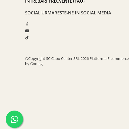
ÎNTREBĂRI FRECVENTE (FAQ)
SOCIAL
URMARESTE-NE IN SOCIAL MEDIA
©Copyright SC Cabo Center SRL 2026
Platforma E-commerce
by Gomag