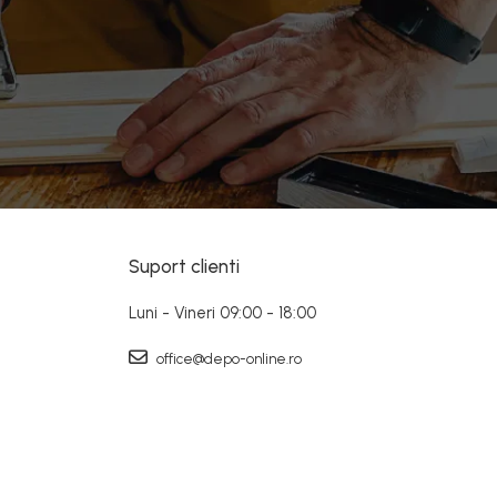
Suport clienti
Luni - Vineri 09:00 - 18:00
office@depo-online.ro