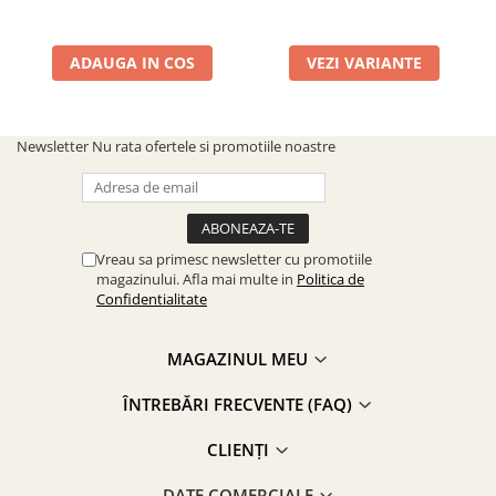
ADAUGA IN COS
VEZI VARIANTE
Newsletter
Nu rata ofertele si promotiile noastre
Vreau sa primesc newsletter cu promotiile
magazinului. Afla mai multe in
Politica de
Confidentialitate
MAGAZINUL MEU
ÎNTREBĂRI FRECVENTE (FAQ)
CLIENȚI
DATE COMERCIALE