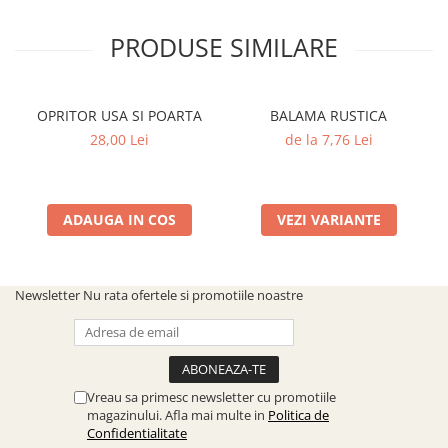
PRODUSE SIMILARE
OPRITOR USA SI POARTA
BALAMA RUSTICA
28,00 Lei
de la 7,76 Lei
ADAUGA IN COS
VEZI VARIANTE
Newsletter
Nu rata ofertele si promotiile noastre
Vreau sa primesc newsletter cu promotiile
magazinului. Afla mai multe in
Politica de
Confidentialitate