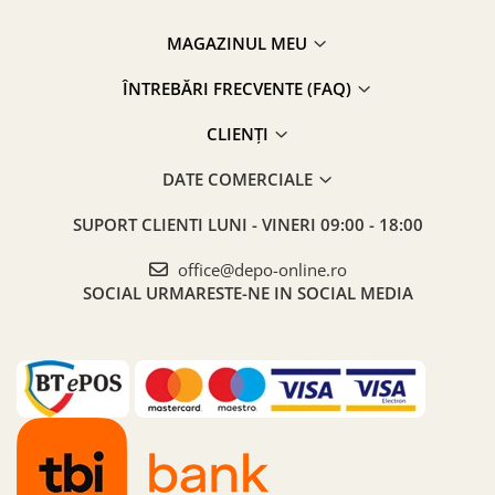
MAGAZINUL MEU
ÎNTREBĂRI FRECVENTE (FAQ)
CLIENȚI
DATE COMERCIALE
SUPORT CLIENTI
LUNI - VINERI 09:00 - 18:00
office@depo-online.ro
SOCIAL
URMARESTE-NE IN SOCIAL MEDIA