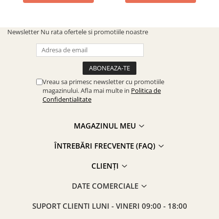
Newsletter
Nu rata ofertele si promotiile noastre
Vreau sa primesc newsletter cu promotiile
magazinului. Afla mai multe in
Politica de
Confidentialitate
MAGAZINUL MEU
ÎNTREBĂRI FRECVENTE (FAQ)
CLIENȚI
DATE COMERCIALE
SUPORT CLIENTI
LUNI - VINERI 09:00 - 18:00