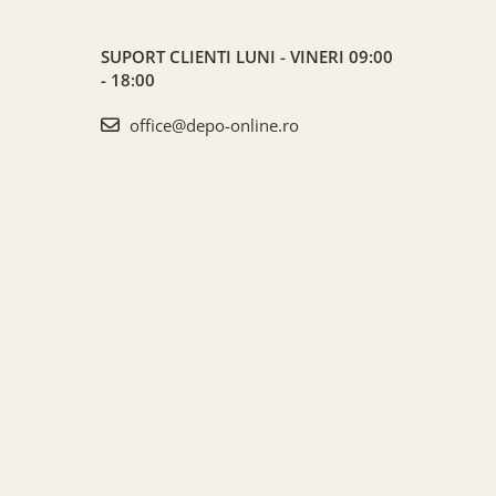
SUPORT CLIENTI
LUNI - VINERI 09:00
- 18:00
office@depo-online.ro