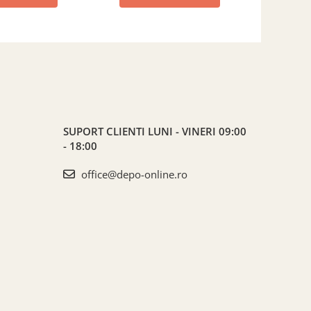
SUPORT CLIENTI
LUNI - VINERI 09:00
- 18:00
office@depo-online.ro