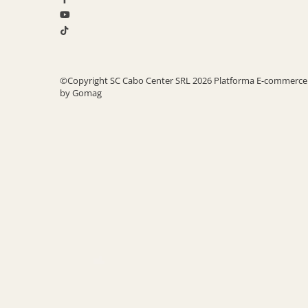
©Copyright SC Cabo Center SRL 2026
Platforma E-commerce
by Gomag