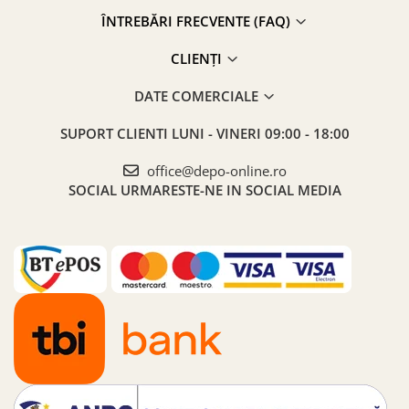
ÎNTREBĂRI FRECVENTE (FAQ)
CLIENȚI
DATE COMERCIALE
SUPORT CLIENTI
LUNI - VINERI 09:00 - 18:00
office@depo-online.ro
SOCIAL
URMARESTE-NE IN SOCIAL MEDIA