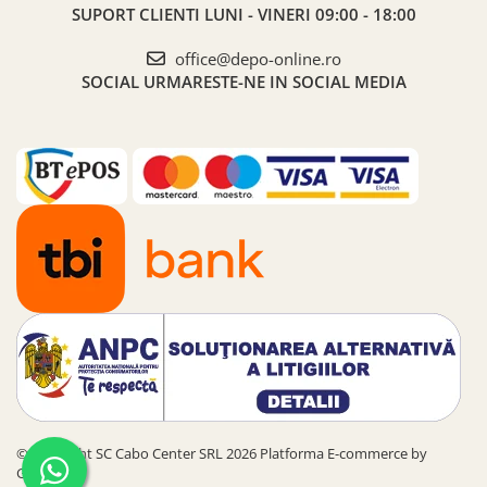
SUPORT CLIENTI
LUNI - VINERI 09:00 - 18:00
office@depo-online.ro
SOCIAL
URMARESTE-NE IN SOCIAL MEDIA
©Copyright SC Cabo Center SRL 2026
Platforma E-commerce by
Gomag