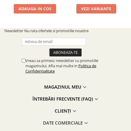
ADAUGA IN COS
VEZI VARIANTE
Newsletter
Nu rata ofertele si promotiile noastre
Vreau sa primesc newsletter cu promotiile
magazinului. Afla mai multe in
Politica de
Confidentialitate
MAGAZINUL MEU
ÎNTREBĂRI FRECVENTE (FAQ)
CLIENȚI
DATE COMERCIALE