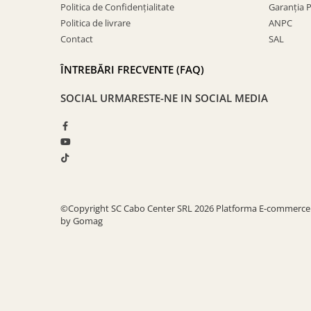
Politica de Confidențialitate
Garanția 
Politica de livrare
ANPC
Contact
SAL
ÎNTREBĂRI FRECVENTE (FAQ)
SOCIAL
URMARESTE-NE IN SOCIAL MEDIA
©Copyright SC Cabo Center SRL 2026
Platforma E-commerce
by Gomag