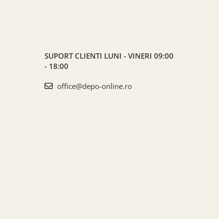
SUPORT CLIENTI
LUNI - VINERI 09:00
- 18:00
office@depo-online.ro