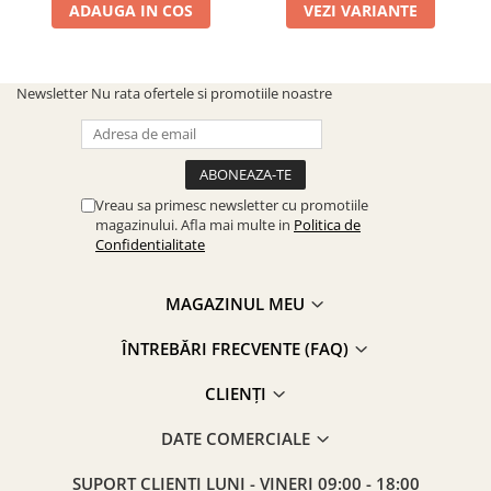
ADAUGA IN COS
VEZI VARIANTE
Newsletter
Nu rata ofertele si promotiile noastre
Vreau sa primesc newsletter cu promotiile
magazinului. Afla mai multe in
Politica de
Confidentialitate
MAGAZINUL MEU
ÎNTREBĂRI FRECVENTE (FAQ)
CLIENȚI
DATE COMERCIALE
SUPORT CLIENTI
LUNI - VINERI 09:00 - 18:00