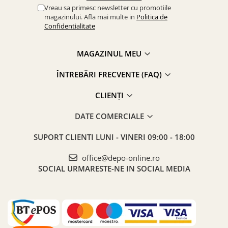
Vreau sa primesc newsletter cu promotiile
magazinului. Afla mai multe in
Politica de
Confidentialitate
MAGAZINUL MEU
ÎNTREBĂRI FRECVENTE (FAQ)
CLIENȚI
DATE COMERCIALE
SUPORT CLIENTI
LUNI - VINERI 09:00 - 18:00
office@depo-online.ro
SOCIAL
URMARESTE-NE IN SOCIAL MEDIA